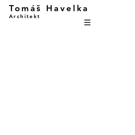
Tomáš Havelka
Architekt