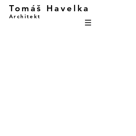
Tomáš Havelka
Architekt